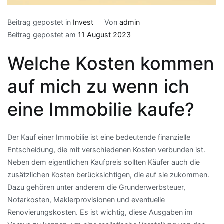
Beitrag gepostet in
Invest
Von
admin
Beitrag gepostet am
11 August 2023
Welche Kosten kommen
auf mich zu wenn ich
eine Immobilie kaufe?
Der Kauf einer Immobilie ist eine bedeutende finanzielle
Entscheidung, die mit verschiedenen Kosten verbunden ist.
Neben dem eigentlichen Kaufpreis sollten Käufer auch die
zusätzlichen Kosten berücksichtigen, die auf sie zukommen.
Dazu gehören unter anderem die Grunderwerbsteuer,
Notarkosten, Maklerprovisionen und eventuelle
Renovierungskosten. Es ist wichtig, diese Ausgaben im