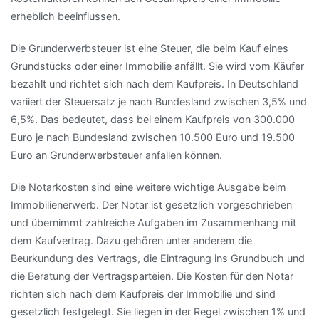
erheblich beeinflussen.
Die Grunderwerbsteuer ist eine Steuer, die beim Kauf eines
Grundstücks oder einer Immobilie anfällt. Sie wird vom Käufer
bezahlt und richtet sich nach dem Kaufpreis. In Deutschland
variiert der Steuersatz je nach Bundesland zwischen 3,5% und
6,5%. Das bedeutet, dass bei einem Kaufpreis von 300.000
Euro je nach Bundesland zwischen 10.500 Euro und 19.500
Euro an Grunderwerbsteuer anfallen können.
Die Notarkosten sind eine weitere wichtige Ausgabe beim
Immobilienerwerb. Der Notar ist gesetzlich vorgeschrieben
und übernimmt zahlreiche Aufgaben im Zusammenhang mit
dem Kaufvertrag. Dazu gehören unter anderem die
Beurkundung des Vertrags, die Eintragung ins Grundbuch und
die Beratung der Vertragsparteien. Die Kosten für den Notar
richten sich nach dem Kaufpreis der Immobilie und sind
gesetzlich festgelegt. Sie liegen in der Regel zwischen 1% und