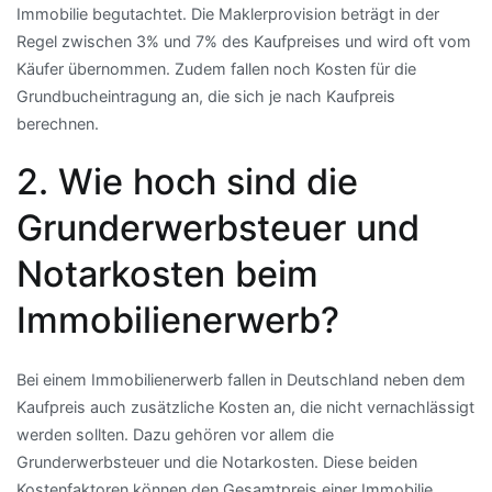
Immobilie begutachtet. Die Maklerprovision beträgt in der
Regel zwischen 3% und 7% des Kaufpreises und wird oft vom
Käufer übernommen. Zudem fallen noch Kosten für die
Grundbucheintragung an, die sich je nach Kaufpreis
berechnen.
2. Wie hoch sind die
Grunderwerbsteuer und
Notarkosten beim
Immobilienerwerb?
Bei einem Immobilienerwerb fallen in Deutschland neben dem
Kaufpreis auch zusätzliche Kosten an, die nicht vernachlässigt
werden sollten. Dazu gehören vor allem die
Grunderwerbsteuer und die Notarkosten. Diese beiden
Kostenfaktoren können den Gesamtpreis einer Immobilie