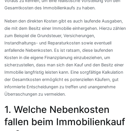
Voraus zu kennen, um eine realistische Vorstellung von den
Gesamtkosten des Immobilienkaufs zu haben.
Neben den direkten Kosten gibt es auch laufende Ausgaben,
die mit dem Besitz einer Immobilie einhergehen. Hierzu zählen
zum Beispiel die Grundsteuer, Versicherungen,
Instandhaltungs- und Reparaturkosten sowie eventuell
anfallende Nebenkosten. Es ist ratsam, diese laufenden
Kosten in die eigene Finanzplanung einzubeziehen, um
sicherzustellen, dass man sich den Kauf und den Besitz einer
Immobilie langfristig leisten kann. Eine sorgfältige Kalkulation
der Gesamtkosten ermöglicht es potenziellen Käufern, gut
informierte Entscheidungen zu treffen und unangenehme
Überraschungen zu vermeiden.
1. Welche Nebenkosten
fallen beim Immobilienkauf