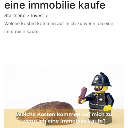
eine immobilie kaufe
Startseite
Invest
Welche kosten kommen auf mich zu wenn ich eine
immobilie kaufe