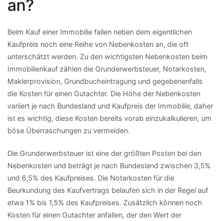
an?
Beim Kauf einer Immobilie fallen neben dem eigentlichen
Kaufpreis noch eine Reihe von Nebenkosten an, die oft
unterschätzt werden. Zu den wichtigsten Nebenkosten beim
Immobilienkauf zählen die Grunderwerbsteuer, Notarkosten,
Maklerprovision, Grundbucheintragung und gegebenenfalls
die Kosten für einen Gutachter. Die Höhe der Nebenkosten
variiert je nach Bundesland und Kaufpreis der Immobilie, daher
ist es wichtig, diese Kosten bereits vorab einzukalkulieren, um
böse Überraschungen zu vermeiden.
Die Grunderwerbsteuer ist eine der größten Posten bei den
Nebenkosten und beträgt je nach Bundesland zwischen 3,5%
und 6,5% des Kaufpreises. Die Notarkosten für die
Beurkundung des Kaufvertrags belaufen sich in der Regel auf
etwa 1% bis 1,5% des Kaufpreises. Zusätzlich können noch
Kosten für einen Gutachter anfallen, der den Wert der