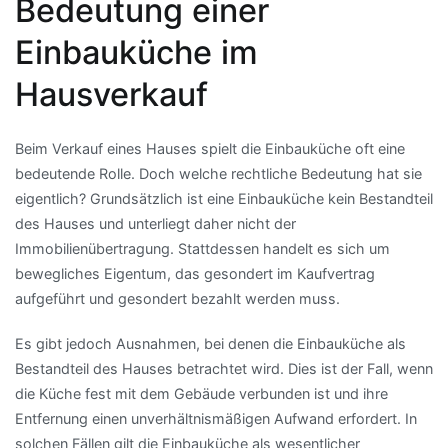
Bedeutung einer
Einbauküche im
Hausverkauf
Beim Verkauf eines Hauses spielt die Einbauküche oft eine
bedeutende Rolle. Doch welche rechtliche Bedeutung hat sie
eigentlich? Grundsätzlich ist eine Einbauküche kein Bestandteil
des Hauses und unterliegt daher nicht der
Immobilienübertragung. Stattdessen handelt es sich um
bewegliches Eigentum, das gesondert im Kaufvertrag
aufgeführt und gesondert bezahlt werden muss.
Es gibt jedoch Ausnahmen, bei denen die Einbauküche als
Bestandteil des Hauses betrachtet wird. Dies ist der Fall, wenn
die Küche fest mit dem Gebäude verbunden ist und ihre
Entfernung einen unverhältnismäßigen Aufwand erfordert. In
solchen Fällen gilt die Einbauküche als wesentlicher