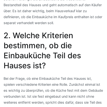
Bestandteil des Hauses und geht automatisch auf den Käufer
über. Es ist daher wichtig, beim Hausverkauf klar zu
definieren, ob die Einbauküche im Kaufpreis enthalten ist oder
separat verhandelt werden soll.
2. Welche Kriterien
bestimmen, ob die
Einbauküche Teil des
Hauses ist?
Bei der Frage, ob eine Einbauküche Teil des Hauses ist,
spielen verschiedene Kriterien eine Rolle. Zunächst einmal ist
es wichtig zu überprüfen, ob die Küche fest mit dem Gebäude
verbunden ist. Ist sie fest eingebaut und kann nicht ohne
weiteres entfernt werden, spricht dies dafür, dass sie Teil des