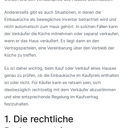
Andererseits gibt es auch Situationen, in denen die
Einbauküche als bewegliches Inventar betrachtet wird und
nicht automatisch zum Haus gehört. In solchen Fällen kann
der Verkäufer die Küche mitnehmen oder separat verkaufen,
wenn er das Haus veräußert. Es liegt dann an den
Vertragsparteien, eine Vereinbarung über den Verbleib der
Küche zu treffen.
Es ist daher wichtig, beim Kauf oder Verkauf eines Hauses
genau zu prüfen, ob die Einbauküche im Kaufpreis enthalten
ist oder nicht. Für Käufer kann es ratsam sein, sich
diesbezüglich rechtzeitig mit dem Verkäufer abzustimmen
und eine entsprechende Regelung im Kaufvertrag
festzuhalten.
1. Die rechtliche