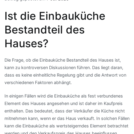
Ist die Einbauküche
Bestandteil des
Hauses?
Die Frage, ob die Einbauküche Bestandteil des Hauses ist,
kann zu kontroversen Diskussionen führen. Das liegt daran,
dass es keine einheitliche Regelung gibt und die Antwort von
verschiedenen Faktoren abhängt.
In einigen Fällen wird die Einbauküche als fest verbundenes
Element des Hauses angesehen und ist daher im Kaufpreis
enthalten. Das bedeutet, dass der Verkäufer die Küche nicht
mitnehmen kann, wenn er das Haus verkauft. In solchen Fällen
kann die Einbauküche als wertsteigerndes Element betrachtet
werden und den Verkaufspreis des Hauses beeinflussen.