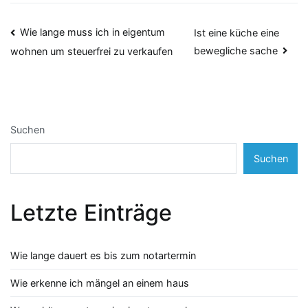
Beitragsnavigation
Wie lange muss ich in eigentum
Ist eine küche eine
bewegliche sache
wohnen um steuerfrei zu verkaufen
Suchen
Suchen
Letzte Einträge
Wie lange dauert es bis zum notartermin
Wie erkenne ich mängel an einem haus