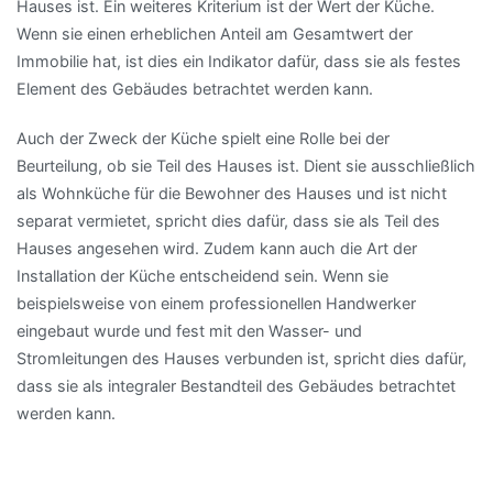
Hauses ist. Ein weiteres Kriterium ist der Wert der Küche.
Wenn sie einen erheblichen Anteil am Gesamtwert der
Immobilie hat, ist dies ein Indikator dafür, dass sie als festes
Element des Gebäudes betrachtet werden kann.
Auch der Zweck der Küche spielt eine Rolle bei der
Beurteilung, ob sie Teil des Hauses ist. Dient sie ausschließlich
als Wohnküche für die Bewohner des Hauses und ist nicht
separat vermietet, spricht dies dafür, dass sie als Teil des
Hauses angesehen wird. Zudem kann auch die Art der
Installation der Küche entscheidend sein. Wenn sie
beispielsweise von einem professionellen Handwerker
eingebaut wurde und fest mit den Wasser- und
Stromleitungen des Hauses verbunden ist, spricht dies dafür,
dass sie als integraler Bestandteil des Gebäudes betrachtet
werden kann.