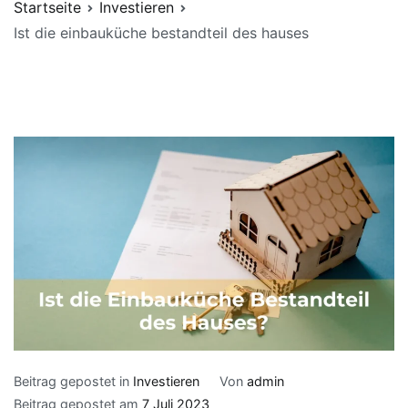
Startseite
Investieren
Ist die einbauküche bestandteil des hauses
Beitrag gepostet in
Investieren
Von
admin
Beitrag gepostet am
7 Juli 2023